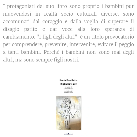
I protagonisti del suo libro sono proprio i bambini pur
muovendosi in realtà socio culturali diverse, sono
accomunati dal coraggio e dalla voglia di superare il
disagio patito e dar voce alla loro speranza di
cambiamento. "I figli degli altri" è un titolo provocatorio
per comprendere, prevenire, intervenire, evitare il peggio
a tanti bambini. Perché i bambini non sono mai degli
altri, ma sono sempre figli nostri.