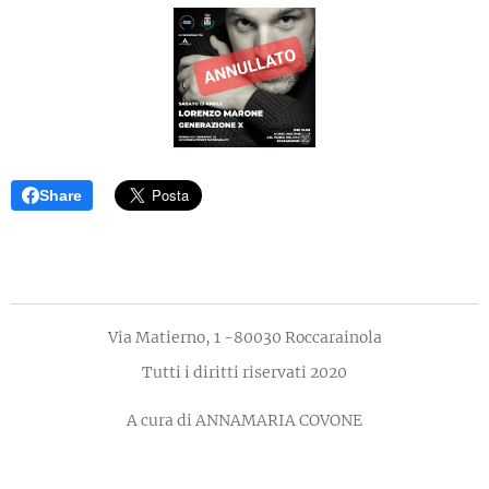
Share
Via Matierno, 1 -80030 Roccarainola
Tutti i diritti riservati 2020
A cura di ANNAMARIA COVONE