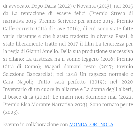
di avvocato. Dopo Daria (2012) e Novanta (2013), nel 2015
da La tentazione di essere felici (Premio Stresa di
narrativa 2015, Premio Scrivere per amore 2015, Premio
Caffè corretto Città di Cave 2016), di cui sono state fatte
varie ristampe e che è stato tradotto in diverse Paesi, è
stato liberamente tratto nel 2017 il film La tenerezza per
la regia di Gianni Amelio. Della sua produzione successiva
si citano: La tristezza ha il sonno leggero (2016; Premio
Città di Como); Magari domani resto (2017; Premio
Selezione Bancarella); nel 2018 Un ragazzo normale e
Cara Napoli; Tutto sarà perfetto (2019); nel 2020
Inventario di un cuore in allarme e La donna degli alberi;
Il bosco di là (2021); Le madri non dormono mai (2022,
Premio Elsa Morante Narrativa 2023); Sono tornato per te
(2023).
Evento in collaborazione con
MONDADORI NOLA
.