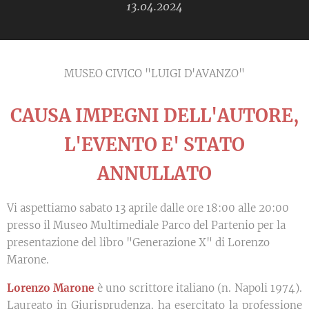
13.04.2024
MUSEO CIVICO "LUIGI D'AVANZO"
CAUSA IMPEGNI DELL'AUTORE,
L'EVENTO E' STATO
ANNULLATO
Vi aspettiamo sabato 13 aprile dalle ore 18:00 alle 20:00
presso il Museo Multimediale Parco del Partenio per la
presentazione del libro "Generazione X" di Lorenzo
Marone.
Lorenzo Marone
è uno scrittore italiano (n. Napoli 1974).
Laureato in Giurisprudenza, ha esercitato la professione