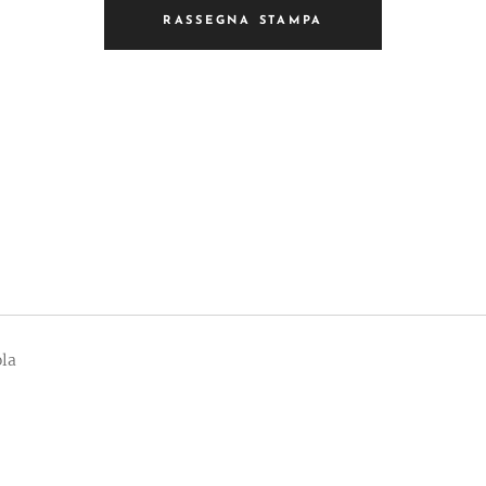
RASSEGNA STAMPA
ola