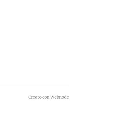
Creato con
Webnode