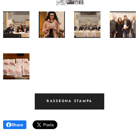
RASSEGNA STAMPA
Share