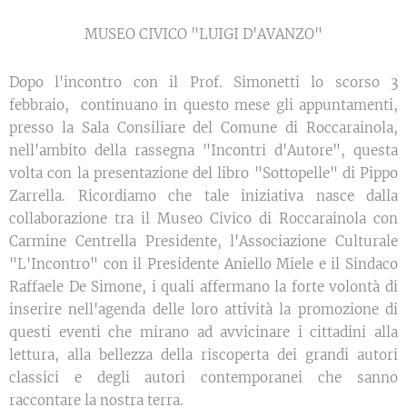
MUSEO CIVICO "LUIGI D'AVANZO"
Dopo l'incontro con il Prof. Simonetti lo scorso 3
febbraio, continuano in questo mese gli appuntamenti,
presso la Sala Consiliare del Comune di Roccarainola,
nell'ambito della rassegna "Incontri d'Autore", questa
volta con la presentazione del libro "Sottopelle" di Pippo
Zarrella. Ricordiamo che tale iniziativa nasce dalla
collaborazione tra il Museo Civico di Roccarainola con
Carmine Centrella Presidente, l'Associazione Culturale
"L'Incontro" con il Presidente Aniello Miele e il Sindaco
Raffaele De Simone, i quali affermano la forte volontà di
inserire nell'agenda delle loro attività la promozione di
questi eventi che mirano ad avvicinare i cittadini alla
lettura, alla bellezza della riscoperta dei grandi autori
classici e degli autori contemporanei che sanno
raccontare la nostra terra.