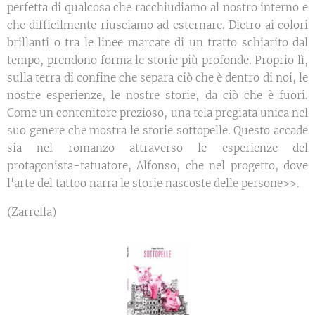
perfetta di qualcosa che racchiudiamo al nostro interno e
che difficilmente riusciamo ad esternare. Dietro ai colori
brillanti o tra le linee marcate di un tratto schiarito dal
tempo, prendono forma le storie più profonde. Proprio lì,
sulla terra di confine che separa ciò che è dentro di noi, le
nostre esperienze, le nostre storie, da ciò che è fuori.
Come un contenitore prezioso, una tela pregiata unica nel
suo genere che mostra le storie sottopelle. Questo accade
sia nel romanzo attraverso le esperienze del
protagonista-tatuatore, Alfonso, che nel progetto, dove
l'arte del tattoo narra le storie nascoste delle persone>>.
(Zarrella)